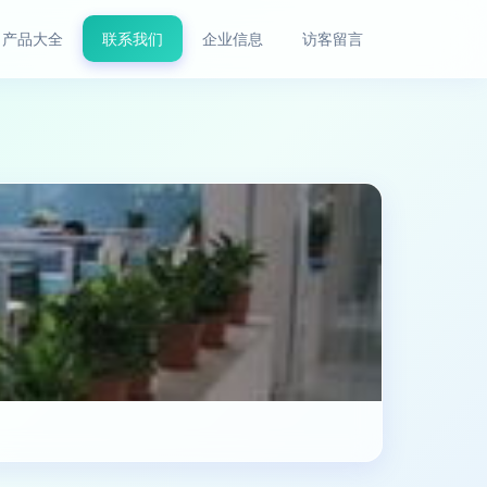
产品大全
联系我们
企业信息
访客留言