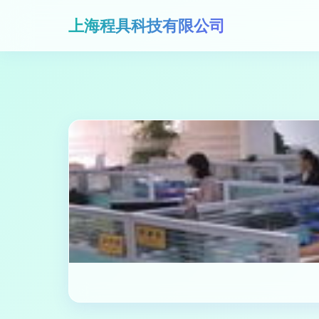
上海程具科技有限公司