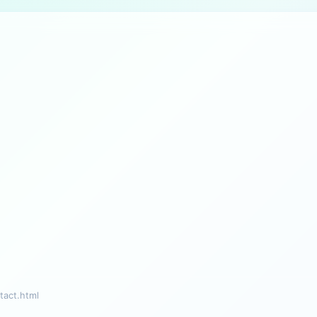
ct.html