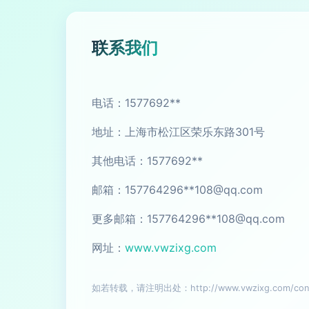
联系我们
电话：1577692**
地址：上海市松江区荣乐东路301号
其他电话：1577692**
邮箱：157764296**
108@qq.com
更多邮箱：157764296**
108@qq.com
网址：
www.vwzixg.com
如若转载，请注明出处：http://www.vwzixg.com/conta