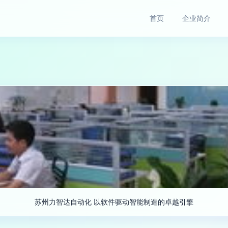
首页
企业简介
苏州力智达自动化 以软件驱动智能制造的卓越引擎