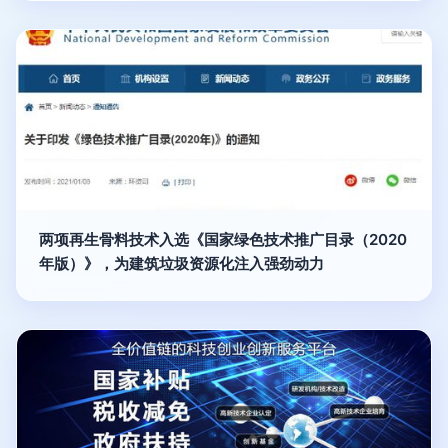
两项再生骨料技术入选《国家绿色技术推广目录（2020
年版）》，为建筑垃圾资源化注入强劲动力