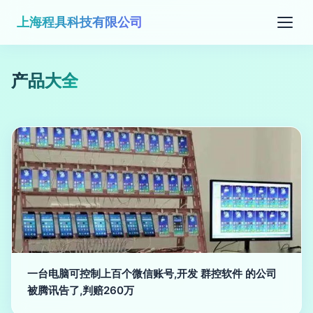
上海程具科技有限公司
产品大全
一台电脑可控制上百个微信账号,开发 群控软件 的公司
被腾讯告了,判赔260万