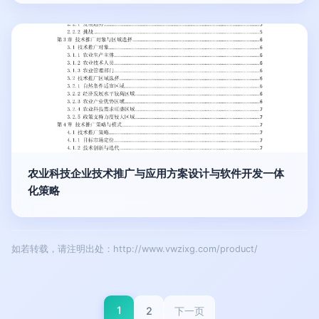
农业科技企业技术推广与应用方案设计与软件开发一体
化策略
如若转载，请注明出处：http://www.vwzixg.com/product/
1
2
下一页