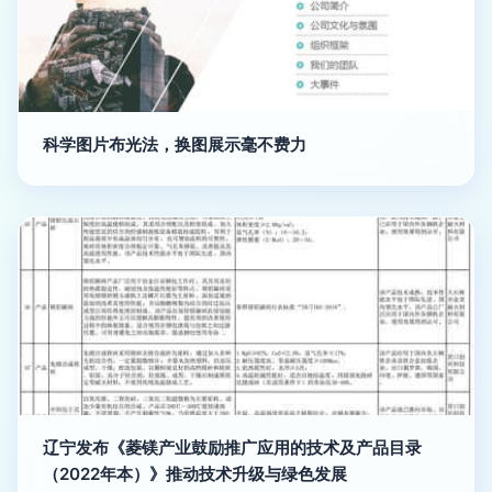
科学图片布光法，换图展示毫不费力
辽宁发布《菱镁产业鼓励推广应用的技术及产品目录
（2022年本）》推动技术升级与绿色发展