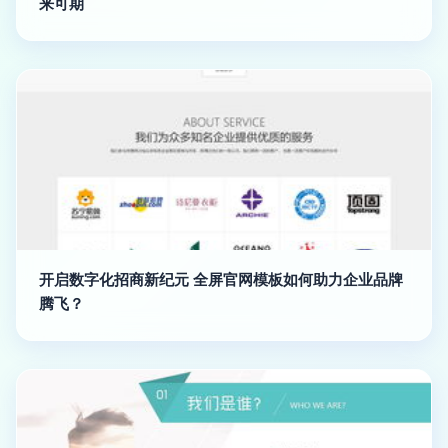
来可期
开启数字化招商新纪元 全屏官网模板如何助力企业品牌
腾飞？