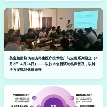
美宝集团烧伤创疡再生医疗技术推广与应用系列报道（4
月2日-4月24日）——以技术创新驱动临床普及，以解
决方案赋能健康未来