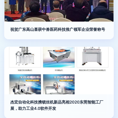
祝贺广东高山喜获中兽医药科技推广领军企业荣誉称号
杰宏自动化科技携锁丝机新品亮相2020东莞智能工厂
展，助力工业4.0软件开发