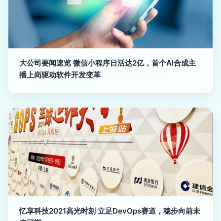
大公司要闻速览 微信小程序日活达2亿，首个AI合成主
播上岗驱动软件开发变革
忆享科技2021高光时刻 立足DevOps赛道，稳步向前未