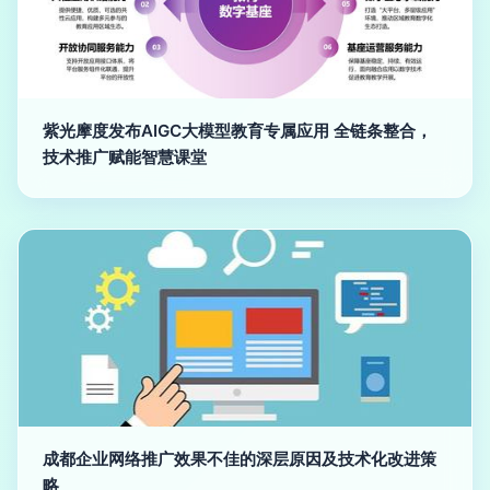
紫光摩度发布AIGC大模型教育专属应用 全链条整合，
技术推广赋能智慧课堂
成都企业网络推广效果不佳的深层原因及技术化改进策
略