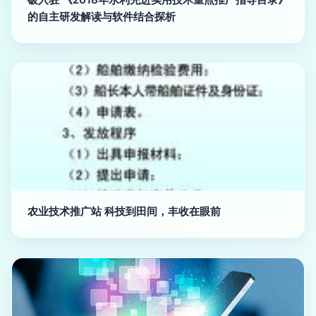
的自主研发解读与软件结合探析
农业技术推广站 科技到田间，丰收在眼前