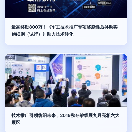
最高奖励800万！《军工技术推广专项奖励性后补助实
施细则（试行）》助力技术转化
技术推广引领纺织未来，2019秋冬纱线展九月亮相六大
展区