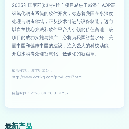
2025年国家部委科技推广项目聚焦于威浪仕AOP高
级氧化消毒系统的软件开发，标志着我国在水深度
处理与消毒领域，正从技术引进与设备制造，迈向
以自主核心算法和软件平台为引领的价值高地。该
项目的成功实施与推广，必将为我国智慧水务、美
丽中国和健康中国的建设，注入强大的科技动能，
开启水消毒处理智慧化、低碳化的新篇章。
如若转载，请注明出处：
http://www.vwzixg.com/product/17.html
更新时间：2026-08-08 01:47:37
最新产品