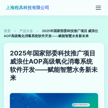
上海程具科技有限公司
首页
>
产品大全
>
2025年国家部委科技推广项目 威浪仕
AOP高级氧化消毒系统软件开发——赋能智慧水务新未来
2025年国家部委科技推广项目
威浪仕AOP高级氧化消毒系统
软件开发——赋能智慧水务新未
来