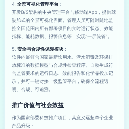
4.
全景可视化管理平台
：
开发B/S架构的中央管理平台与移动端App，提供驾
驶舱式的全景可视化界面。管理人员可随时随地监
控全国范围内所有部署项目的实时运行状态、效能
指标、能耗数据、报警信息等，实现“一屏统管”。
5.
安全与合规性保障模块
：
软件内嵌符合国家最新饮用水、污水消毒及环保排
放标准的数据模型与合规性检查程序。自动生成符
合监管要求的运行日志、效能报告和化学品投加记
录，并可一键对接上级监管平台，确保全流程透
明、合规、可追溯。
推广价值与社会效益
作为国家部委科技推广项目，其意义远超单个企业
产品升级：