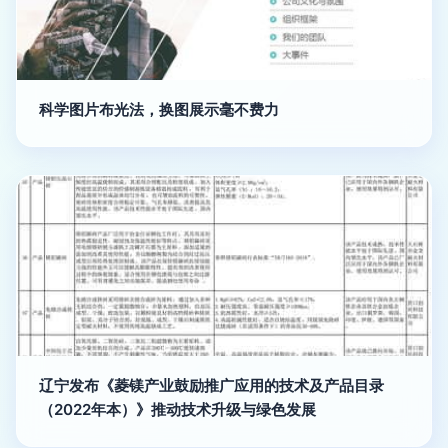
科学图片布光法，换图展示毫不费力
辽宁发布《菱镁产业鼓励推广应用的技术及产品目录
（2022年本）》推动技术升级与绿色发展