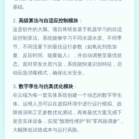
基础。
2.
高级算法与自适应控制模块
：
这是软件的大脑。项目将研发基于机器学习的自适
应控制算法。系统能够学习不同水源水质、不同季
节、不同流量下的最佳运行参数（如氧化剂投加
量、反应时间、能量输入），并自动调整至最优状
态。面对突发水质污染，系统能快速识别特征，启
动应急消毒模式，确保出水安全。
3.
数字孪生与仿真优化模块
：
在云端为每一套实体系统创建一个动态的数字孪生
体。运维人员可以在虚拟环境中进行运行模拟、故
障推演和工艺参数优化测试，再将最优方案无感下
发至实体设备，实现“预测性维护”和“零风险调参”，
大幅降低试错成本与运行风险。