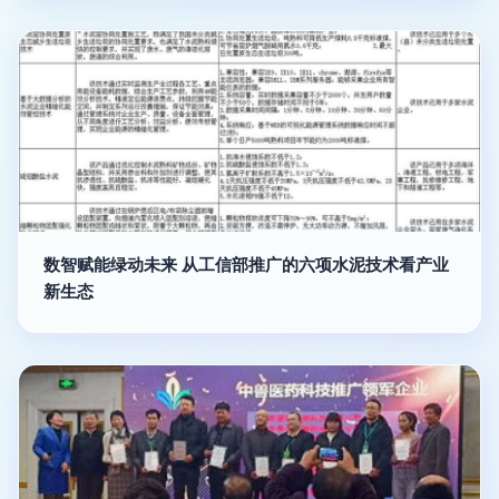
数智赋能绿动未来 从工信部推广的六项水泥技术看产业
新生态