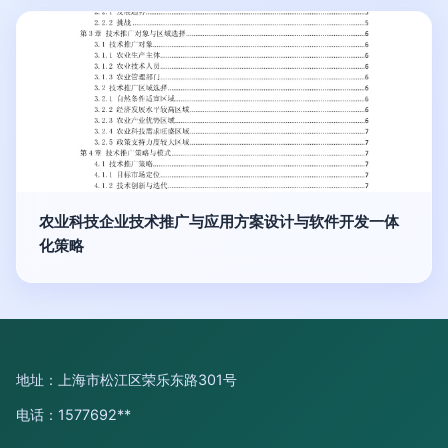
农业科技企业技术推广与应用方案设计与软件开发一体
化策略
地址：上海市松江区荣乐东路301号
电话：1577692**