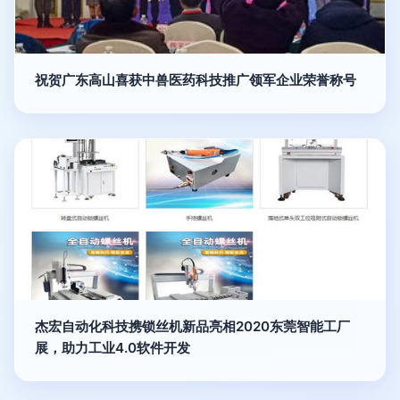
祝贺广东高山喜获中兽医药科技推广领军企业荣誉称号
杰宏自动化科技携锁丝机新品亮相2020东莞智能工厂
展，助力工业4.0软件开发