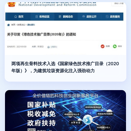
两项再生骨料技术入选《国家绿色技术推广目录（2020
年版）》，为建筑垃圾资源化注入强劲动力