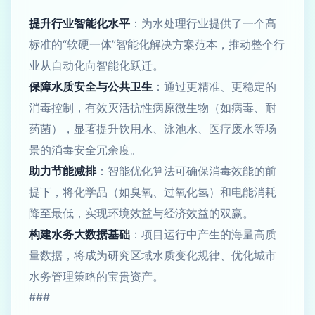
提升行业智能化水平
：为水处理行业提供了一个高
标准的“软硬一体”智能化解决方案范本，推动整个行
业从自动化向智能化跃迁。
保障水质安全与公共卫生
：通过更精准、更稳定的
消毒控制，有效灭活抗性病原微生物（如病毒、耐
药菌），显著提升饮用水、泳池水、医疗废水等场
景的消毒安全冗余度。
助力节能减排
：智能优化算法可确保消毒效能的前
提下，将化学品（如臭氧、过氧化氢）和电能消耗
降至最低，实现环境效益与经济效益的双赢。
构建水务大数据基础
：项目运行中产生的海量高质
量数据，将成为研究区域水质变化规律、优化城市
水务管理策略的宝贵资产。
###