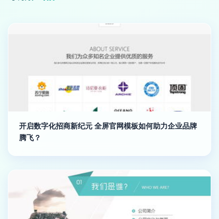
开启数字化招商新纪元 全屏官网模板如何助力企业品牌
腾飞？