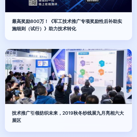
最高奖励800万！《军工技术推广专项奖励性后补助实
施细则（试行）》助力技术转化
技术推广引领纺织未来，2019秋冬纱线展九月亮相六大
展区