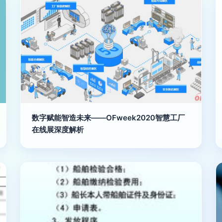
数字赋能智造未来——OFweek2020智慧工厂
在线展深度解析