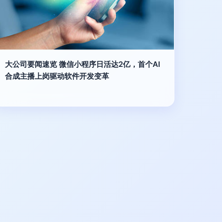
大公司要闻速览 微信小程序日活达2亿，首个AI
合成主播上岗驱动软件开发变革