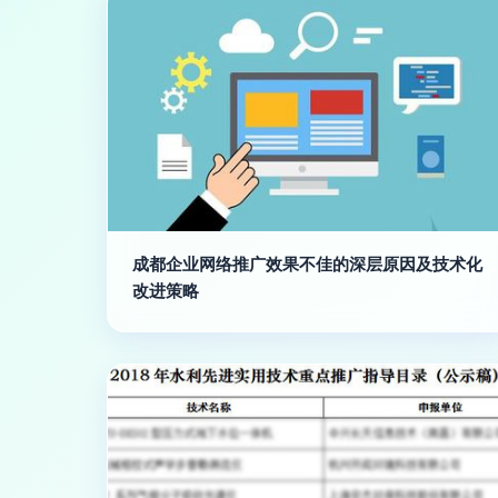
成都企业网络推广效果不佳的深层原因及技术化
改进策略