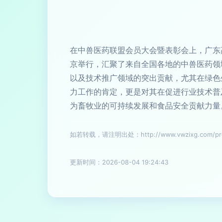
在中兽医药联盟会员大会暨表彰会上，广东
京举行，汇聚了来自全国各地的中兽医药领
以及技术推广领域的突出贡献，尤其在绿色
力工作的肯定，更是对其在促进行业技术普
为畜牧业的可持续发展和食品安全贡献力量
如若转载，请注明出处：http://www.vwzixg.com/prod
更新时间：2026-08-04 19:24:43