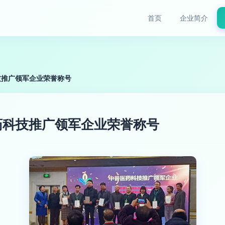
首页
企业简介
技推广领军企业荣誉称号
药科技推广领军企业荣誉称号