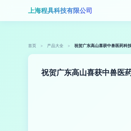
上海程具科技有限公司
首页
>
产品大全
>
祝贺广东高山喜获中兽医药科
祝贺广东高山喜获中兽医