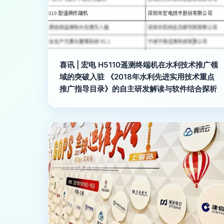
喜讯 | 宏电 H5110遥测终端机在水利技术推广领
域的突破入驻 《2018年水利先进实用技术重点
推广指导目录》的自主研发解读与软件结合探析