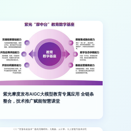
紫光摩度发布AIGC大模型教育专属应用 全链条
整合，技术推广赋能智慧课堂