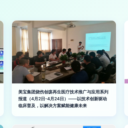
美宝集团烧伤创疡再生医疗技术推广与应用系列
报道（4月2日-4月24日）——以技术创新驱动
临床普及，以解决方案赋能健康未来