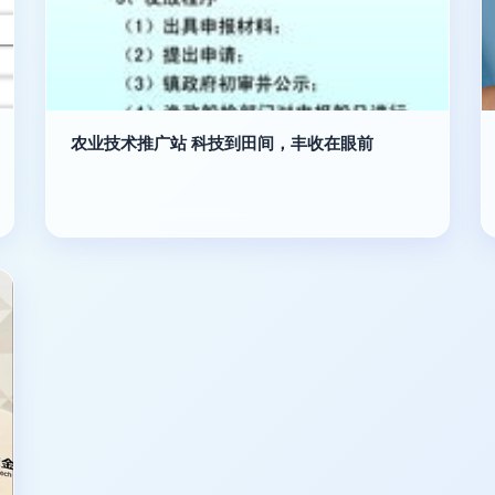
农业技术推广站 科技到田间，丰收在眼前