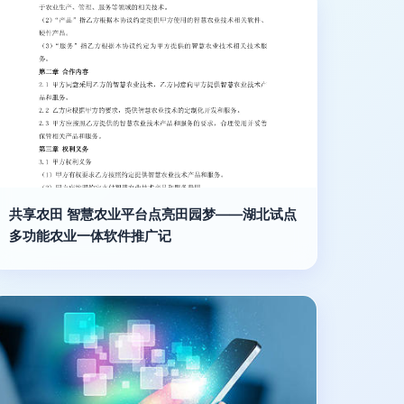
共享农田 智慧农业平台点亮田园梦——湖北试点
多功能农业一体软件推广记