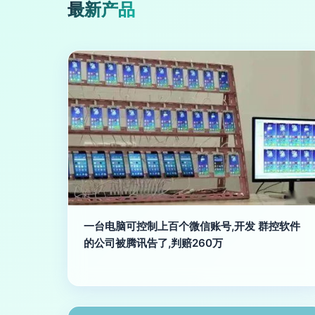
最新产品
一台电脑可控制上百个微信账号,开发 群控软件
的公司被腾讯告了,判赔260万