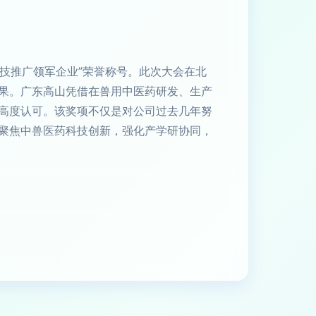
科技推广领军企业”荣誉称号。此次大会在北
果。广东高山凭借在兽用中医药研发、生产
高度认可。该奖项不仅是对公司过去几年努
聚焦中兽医药科技创新，强化产学研协同，