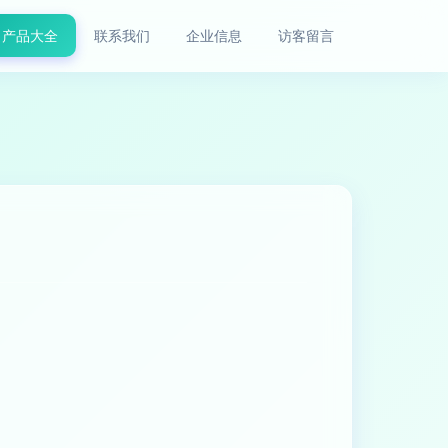
产品大全
联系我们
企业信息
访客留言