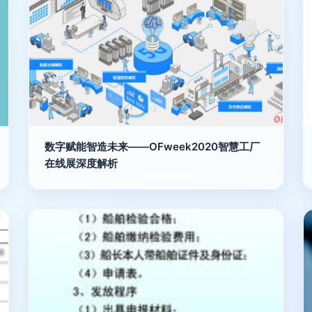
数字赋能智造未来——OFweek2020智慧工厂
在线展深度解析