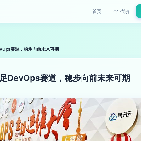
首页
企业简介
evOps赛道，稳步向前未来可期
立足DevOps赛道，稳步向前未来可期