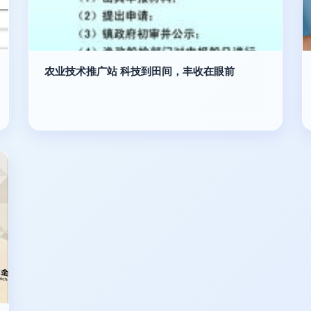
农业技术推广站 科技到田间，丰收在眼前