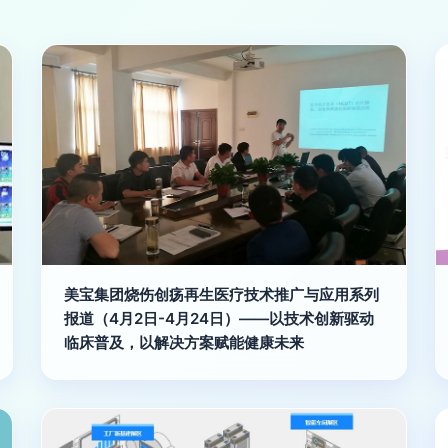
美宝集团烧伤创疡再生医疗技术推广与应用系列
报道（4月2日-4月24日）——以技术创新驱动
临床普及，以解决方案赋能健康未来