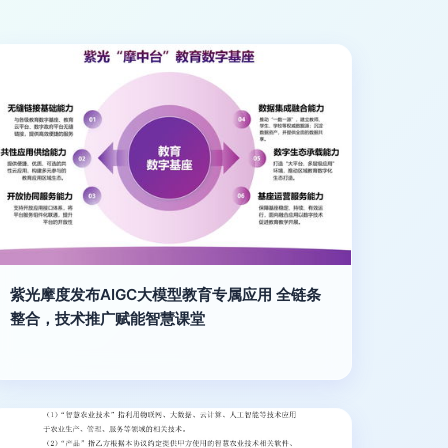
紫光摩度发布AIGC大模型教育专属应用 全链条
整合，技术推广赋能智慧课堂