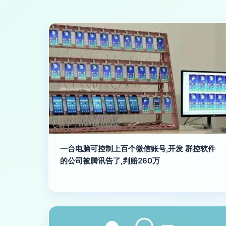
一台电脑可控制上百个微信账号,开发 群控软件
的公司被腾讯告了,判赔260万