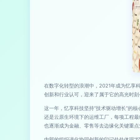
在数字化转型的浪潮中，2021年成为忆享
创新和行业认可，迎来了属于它的高光时刻
这一年，忆享科技坚持“技术驱动增长”的
还是云原生环境下的运维工厂，每项工程最
也逐渐成为金融、零售等去边缘化关键重点
内部的组织进化协同创新的印记处处体现“