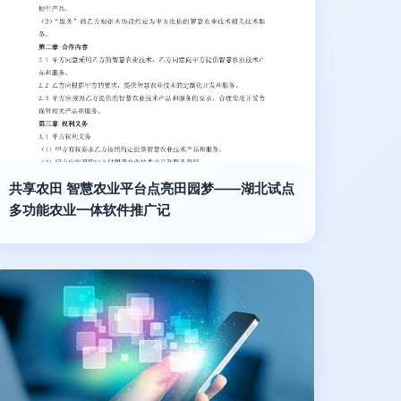
共享农田 智慧农业平台点亮田园梦——湖北试点
多功能农业一体软件推广记