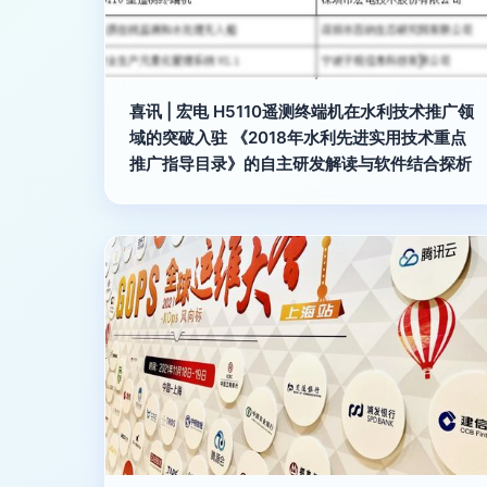
喜讯 | 宏电 H5110遥测终端机在水利技术推广领
域的突破入驻 《2018年水利先进实用技术重点
推广指导目录》的自主研发解读与软件结合探析