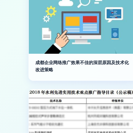
成都企业网络推广效果不佳的深层原因及技术化
改进策略