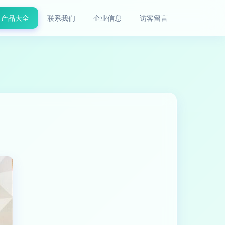
产品大全
联系我们
企业信息
访客留言