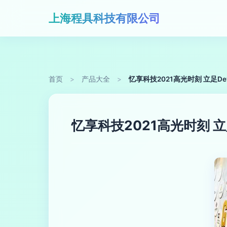
上海程具科技有限公司
首页
>
产品大全
>
忆享科技2021高光时刻 立足D
忆享科技2021高光时刻 